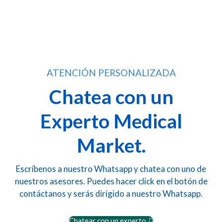
ATENCIÓN PERSONALIZADA
Chatea con un
Experto Medical
Market.
Escríbenos a nuestro Whatsapp y chatea con uno de
nuestros asesores. Puedes hacer click en el botón de
contáctanos y serás dirigido a nuestro Whatsapp.
Chatear con un experto