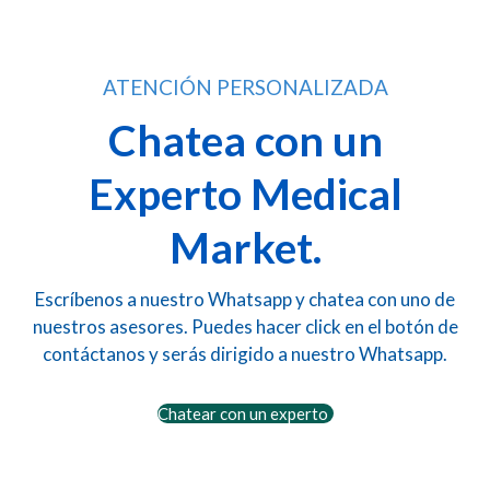
ATENCIÓN PERSONALIZADA
Chatea con un
Experto Medical
Market.
Escríbenos a nuestro Whatsapp y chatea con uno de
nuestros asesores. Puedes hacer click en el botón de
contáctanos y serás dirigido a nuestro Whatsapp.
Chatear con un experto