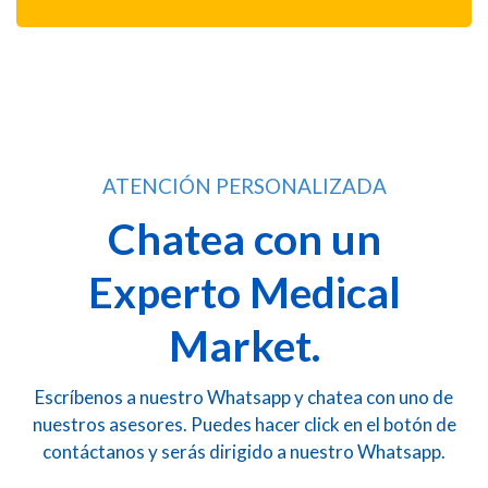
ATENCIÓN PERSONALIZADA
Chatea con un
Experto Medical
Market.
Escríbenos a nuestro Whatsapp y chatea con uno de
nuestros asesores. Puedes hacer click en el botón de
contáctanos y serás dirigido a nuestro Whatsapp.