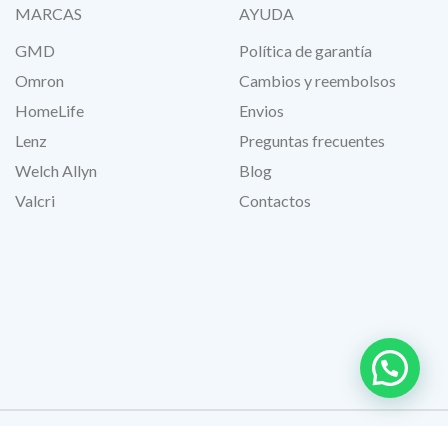
MARCAS
AYUDA
GMD
Política de garantía
Omron
Cambios y reembolsos
HomeLife
Envios
Lenz
Preguntas frecuentes
Welch Allyn
Blog
Valcri
Contactos