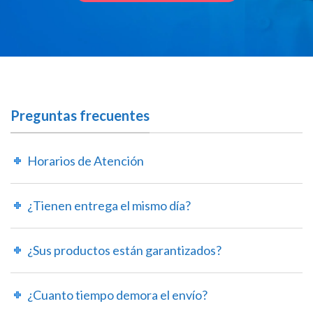
Preguntas frecuentes
Horarios de Atención
¿Tienen entrega el mismo día?
¿Sus productos están garantizados?
¿Cuanto tiempo demora el envío?