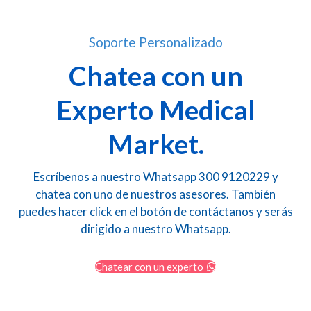
Soporte Personalizado
Chatea con un
Experto Medical
Market.
Escríbenos a nuestro Whatsapp 300 9120229 y
chatea con uno de nuestros asesores. También
puedes hacer click en el botón de contáctanos y serás
dirigido a nuestro Whatsapp.
Chatear con un experto