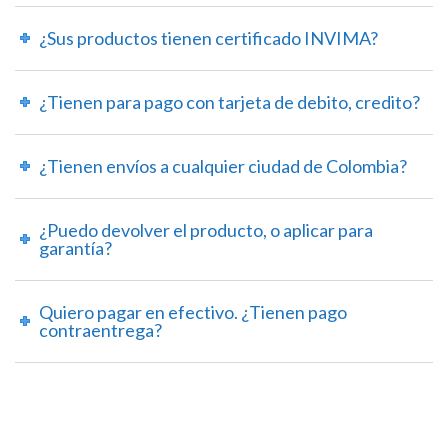
¿Sus productos tienen certificado INVIMA?
¿Tienen para pago con tarjeta de debito, credito?
¿Tienen envíos a cualquier ciudad de Colombia?
¿Puedo devolver el producto, o aplicar para
garantía?
Quiero pagar en efectivo. ¿Tienen pago
contraentrega?