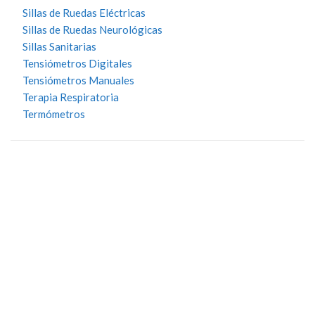
Sillas de Ruedas Eléctricas
Sillas de Ruedas Neurológicas
Sillas Sanitarias
Tensiómetros Digitales
Tensiómetros Manuales
Terapia Respiratoria
Termómetros