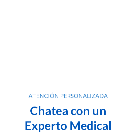
ATENCIÓN PERSONALIZADA
Chatea con un
Experto Medical