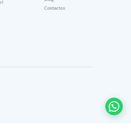
ri
Contactos