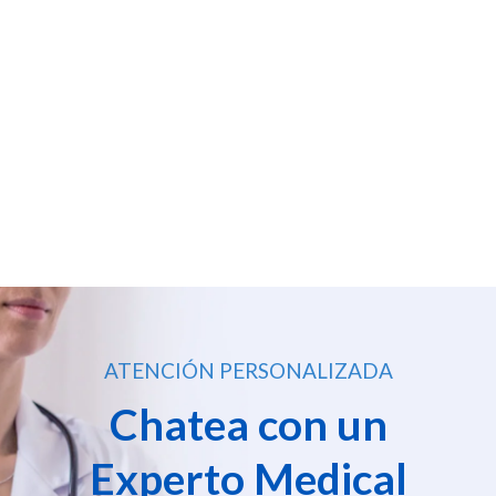
ATENCIÓN PERSONALIZADA
Chatea con un
Experto Medical