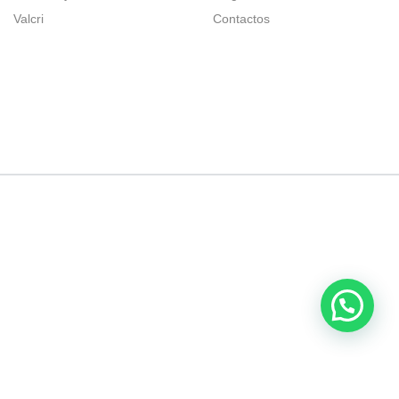
Valcri
Contactos