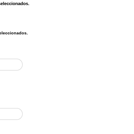
seleccionados.
seleccionados.