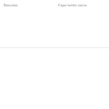
Básculas
Fajas lumbo sacra