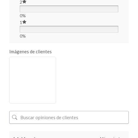
2
0%
1
0%
Imágenes de clientes