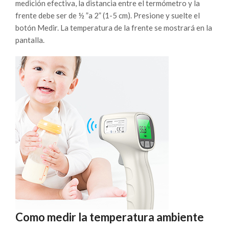
medición efectiva, la distancia entre el termómetro y la
frente debe ser de ½ ”a 2” (1-5 cm). Presione y suelte el
botón Medir. La temperatura de la frente se mostrará en la
pantalla.
Como medir la temperatura ambiente