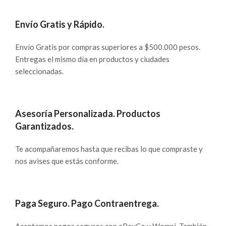
Envío Gratis y Rápido.
Envío Gratis por compras superiores a $500.000 pesos.
Entregas el mismo día en productos y ciudades
seleccionadas.
Asesoría Personalizada. Productos
Garantizados.
Te acompañaremos hasta que recibas lo que compraste y
nos avises que estás conforme.
Paga Seguro. Pago Contraentrega.
Aceptamos pagos seguros con ePayCo y Wompi. También