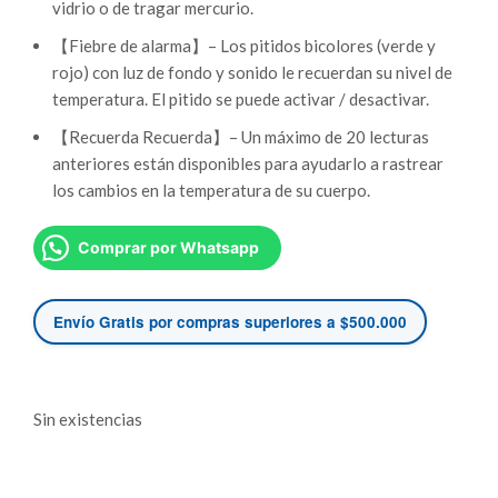
vidrio o de tragar mercurio.
【Fiebre de alarma】– Los pitidos bicolores (verde y
rojo) con luz de fondo y sonido le recuerdan su nivel de
temperatura. El pitido se puede activar / desactivar.
【Recuerda Recuerda】– Un máximo de 20 lecturas
anteriores están disponibles para ayudarlo a rastrear
los cambios en la temperatura de su cuerpo.
Comprar por Whatsapp
Envío Gratis por compras superiores a $500.000
Sin existencias