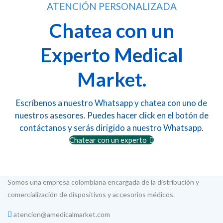
ATENCIÓN PERSONALIZADA
Chatea con un
Experto Medical
Market.
Escríbenos a nuestro Whatsapp y chatea con uno de
nuestros asesores. Puedes hacer click en el botón de
contáctanos y serás dirigido a nuestro Whatsapp.
Chatear con un experto
Somos una empresa colombiana encargada de la distribución y
comercialización de dispositivos y accesorios médicos.
atencion@amedicalmarket.com