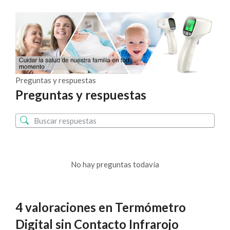
Preguntas y respuestas
Preguntas y respuestas
No hay preguntas todavía
4 valoraciones en
Termómetro
Digital sin Contacto Infrarojo