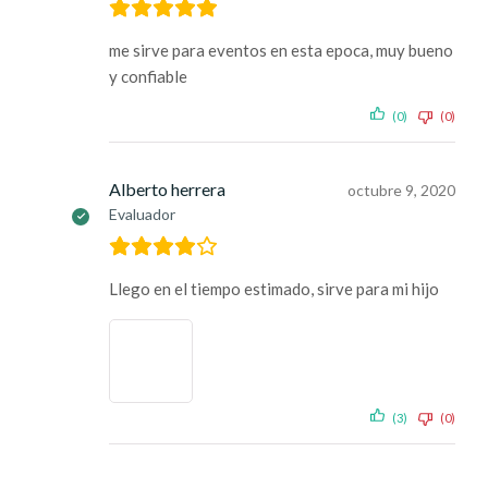
me sirve para eventos en esta epoca, muy bueno
y confiable
(0)
(0)
Alberto herrera
octubre 9, 2020
Evaluador
Llego en el tiempo estimado, sirve para mi hijo
(3)
(0)