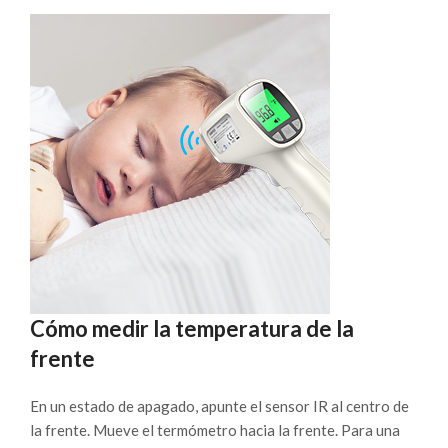
Cómo medir la temperatura de la
frente
En un estado de apagado, apunte el sensor IR al centro de
la frente. Mueve el termómetro hacia la frente. Para una