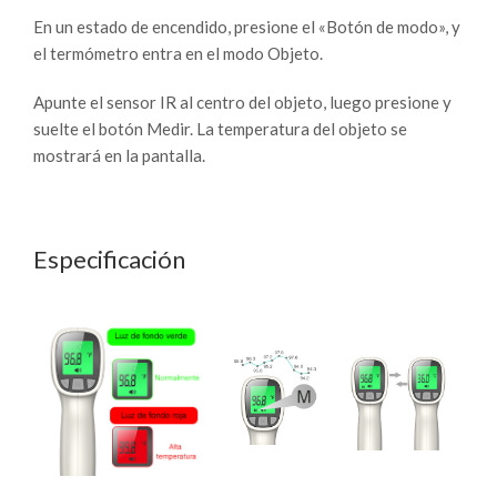
En un estado de encendido, presione el «Botón de modo», y
el termómetro entra en el modo Objeto.
Apunte el sensor IR al centro del objeto, luego presione y
suelte el botón Medir. La temperatura del objeto se
mostrará en la pantalla.
Especificación