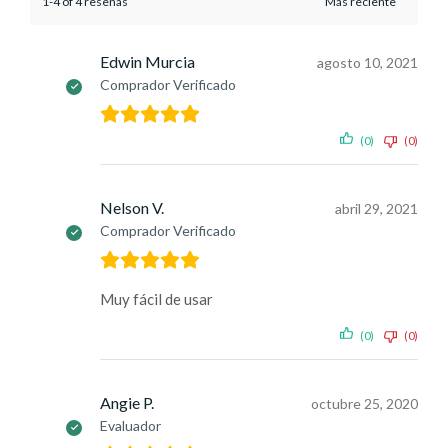
1-4 of 4 reseñas
Edwin Murcia
agosto 10, 2021
Comprador Verificado
(0)
(0)
Nelson V.
abril 29, 2021
Comprador Verificado
Muy fácil de usar
(0)
(0)
Angie P.
octubre 25, 2020
Evaluador