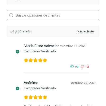
1-5 of 10 reseñas
María Elena Valencia
noviembre 11, 2023
Comprador Verificado
(0)
(0)
Anónimo
octubre 22, 2023
Comprador Verificado