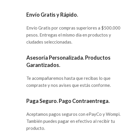
Envío Gratis y Rápido.
Envío Gratis por compras superiores a $500.000
pesos. Entregas el mismo día en productos y
ciudades seleccionadas.
Asesoría Personalizada. Productos
Garantizados.
Te acompañaremos hasta que recibas lo que
compraste y nos avises que estás conforme.
Paga Seguro. Pago Contraentrega.
Aceptamos pagos seguros con ePayCo y Wompi.
También puedes pagar en efectivo al recibir tu
producto.