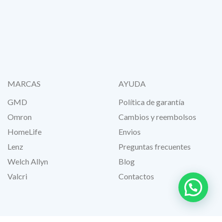
MARCAS
AYUDA
GMD
Política de garantía
Omron
Cambios y reembolsos
HomeLife
Envios
Lenz
Preguntas frecuentes
Welch Allyn
Blog
Valcri
Contactos