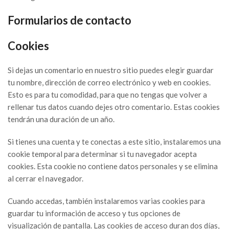
Formularios de contacto
Cookies
Si dejas un comentario en nuestro sitio puedes elegir guardar
tu nombre, dirección de correo electrónico y web en cookies.
Esto es para tu comodidad, para que no tengas que volver a
rellenar tus datos cuando dejes otro comentario. Estas cookies
tendrán una duración de un año.
Si tienes una cuenta y te conectas a este sitio, instalaremos una
cookie temporal para determinar si tu navegador acepta
cookies. Esta cookie no contiene datos personales y se elimina
al cerrar el navegador.
Cuando accedas, también instalaremos varias cookies para
guardar tu información de acceso y tus opciones de
visualización de pantalla. Las cookies de acceso duran dos días,