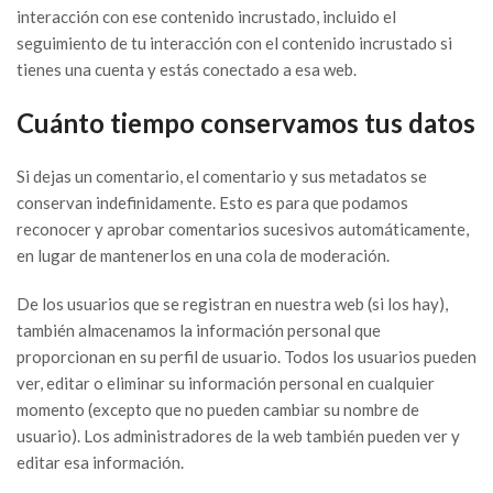
interacción con ese contenido incrustado, incluido el
seguimiento de tu interacción con el contenido incrustado si
tienes una cuenta y estás conectado a esa web.
Cuánto tiempo conservamos tus datos
Si dejas un comentario, el comentario y sus metadatos se
conservan indefinidamente. Esto es para que podamos
reconocer y aprobar comentarios sucesivos automáticamente,
en lugar de mantenerlos en una cola de moderación.
De los usuarios que se registran en nuestra web (si los hay),
también almacenamos la información personal que
proporcionan en su perfil de usuario. Todos los usuarios pueden
ver, editar o eliminar su información personal en cualquier
momento (excepto que no pueden cambiar su nombre de
usuario). Los administradores de la web también pueden ver y
editar esa información.