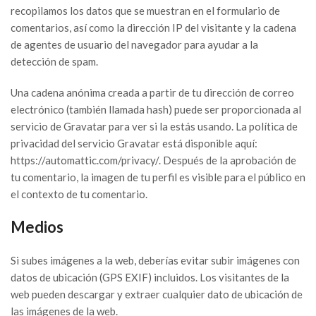
recopilamos los datos que se muestran en el formulario de
comentarios, así como la dirección IP del visitante y la cadena
de agentes de usuario del navegador para ayudar a la
detección de spam.
Una cadena anónima creada a partir de tu dirección de correo
electrónico (también llamada hash) puede ser proporcionada al
servicio de Gravatar para ver si la estás usando. La política de
privacidad del servicio Gravatar está disponible aquí:
https://automattic.com/privacy/. Después de la aprobación de
tu comentario, la imagen de tu perfil es visible para el público en
el contexto de tu comentario.
Medios
Si subes imágenes a la web, deberías evitar subir imágenes con
datos de ubicación (GPS EXIF) incluidos. Los visitantes de la
web pueden descargar y extraer cualquier dato de ubicación de
las imágenes de la web.