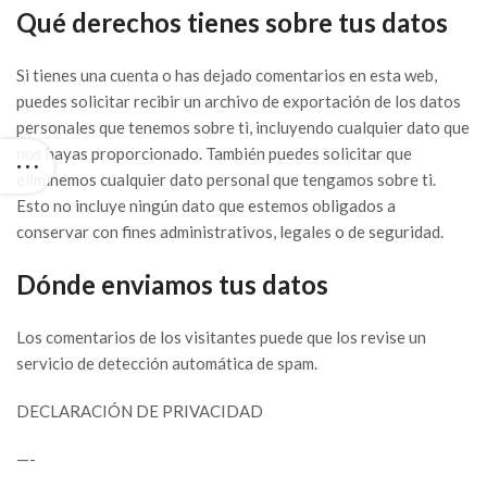
Qué derechos tienes sobre tus datos
Si tienes una cuenta o has dejado comentarios en esta web,
puedes solicitar recibir un archivo de exportación de los datos
personales que tenemos sobre ti, incluyendo cualquier dato que
nos hayas proporcionado. También puedes solicitar que
eliminemos cualquier dato personal que tengamos sobre ti.
Esto no incluye ningún dato que estemos obligados a
conservar con fines administrativos, legales o de seguridad.
Dónde enviamos tus datos
Los comentarios de los visitantes puede que los revise un
servicio de detección automática de spam.
DECLARACIÓN DE PRIVACIDAD
—-