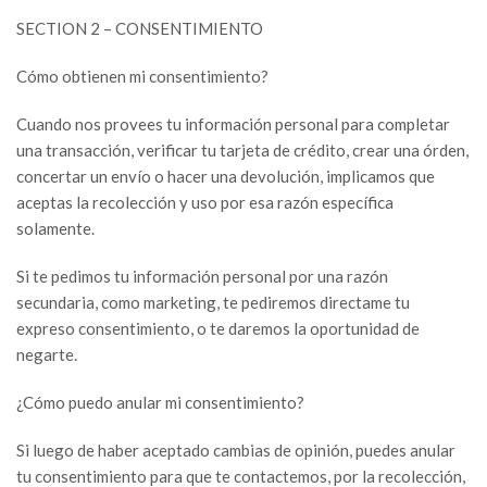
SECTION 2 – CONSENTIMIENTO
Cómo obtienen mi consentimiento?
Cuando nos provees tu información personal para completar
una transacción, verificar tu tarjeta de crédito, crear una órden,
concertar un envío o hacer una devolución, implicamos que
aceptas la recolección y uso por esa razón específica
solamente.
Si te pedimos tu información personal por una razón
secundaria, como marketing, te pediremos directame tu
expreso consentimiento, o te daremos la oportunidad de
negarte.
¿Cómo puedo anular mi consentimiento?
Si luego de haber aceptado cambias de opinión, puedes anular
tu consentimiento para que te contactemos, por la recolección,