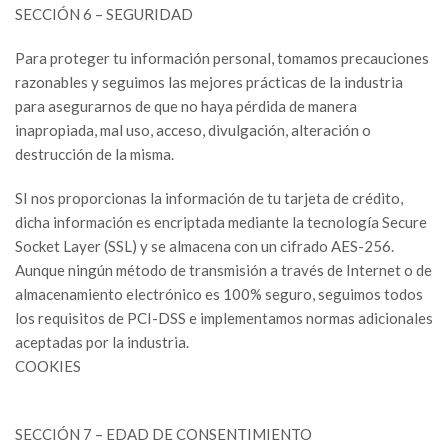
SECCIÓN 6 – SEGURIDAD
Para proteger tu información personal, tomamos precauciones
razonables y seguimos las mejores prácticas de la industria
para asegurarnos de que no haya pérdida de manera
inapropiada, mal uso, acceso, divulgación, alteración o
destrucción de la misma.
SI nos proporcionas la información de tu tarjeta de crédito,
dicha información es encriptada mediante la tecnología Secure
Socket Layer (SSL) y se almacena con un cifrado AES-256.
Aunque ningún método de transmisión a través de Internet o de
almacenamiento electrónico es 100% seguro, seguimos todos
los requisitos de PCI-DSS e implementamos normas adicionales
aceptadas por la industria.
COOKIES
SECCIÓN 7 – EDAD DE CONSENTIMIENTO