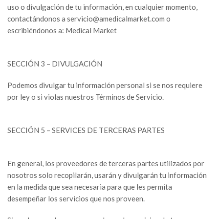
uso o divulgación de tu información, en cualquier momento,
contactándonos a servicio@amedicalmarket.com o
escribiéndonos a: Medical Market
SECCIÓN 3 – DIVULGACIÓN
Podemos divulgar tu información personal si se nos requiere
por ley o si violas nuestros Términos de Servicio.
SECCIÓN 5 – SERVICES DE TERCERAS PARTES
En general, los proveedores de terceras partes utilizados por
nosotros solo recopilarán, usarán y divulgarán tu información
en la medida que sea necesaria para que les permita
desempeñar los servicios que nos proveen.