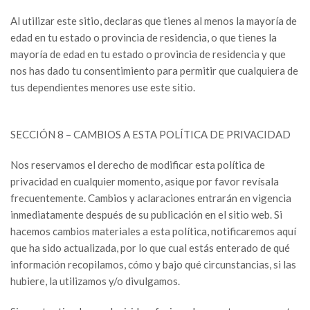
Al utilizar este sitio, declaras que tienes al menos la mayoría de
edad en tu estado o provincia de residencia, o que tienes la
mayoría de edad en tu estado o provincia de residencia y que
nos has dado tu consentimiento para permitir que cualquiera de
tus dependientes menores use este sitio.
SECCIÓN 8 – CAMBIOS A ESTA POLÍTICA DE PRIVACIDAD
Nos reservamos el derecho de modificar esta política de
privacidad en cualquier momento, asique por favor revísala
frecuentemente. Cambios y aclaraciones entrarán en vigencia
inmediatamente después de su publicación en el sitio web. Si
hacemos cambios materiales a esta política, notificaremos aquí
que ha sido actualizada, por lo que cual estás enterado de qué
información recopilamos, cómo y bajo qué circunstancias, si las
hubiere, la utilizamos y/o divulgamos.