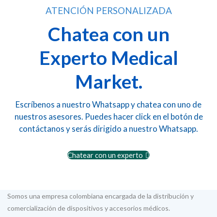
ATENCIÓN PERSONALIZADA
Chatea con un
Experto Medical
Market.
Escríbenos a nuestro Whatsapp y chatea con uno de
nuestros asesores. Puedes hacer click en el botón de
contáctanos y serás dirigido a nuestro Whatsapp.
Chatear con un experto
Somos una empresa colombiana encargada de la distribución y
comercialización de dispositivos y accesorios médicos.