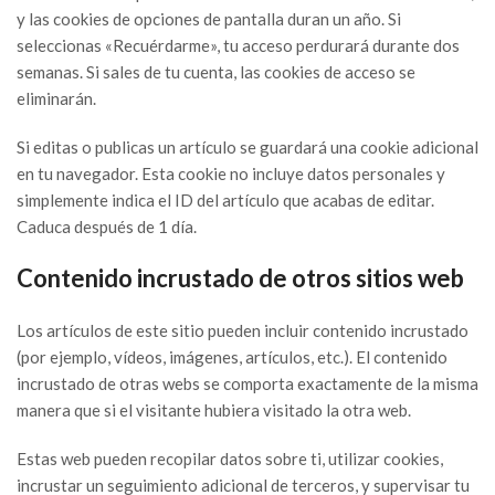
y las cookies de opciones de pantalla duran un año. Si
seleccionas «Recuérdarme», tu acceso perdurará durante dos
semanas. Si sales de tu cuenta, las cookies de acceso se
eliminarán.
Si editas o publicas un artículo se guardará una cookie adicional
en tu navegador. Esta cookie no incluye datos personales y
simplemente indica el ID del artículo que acabas de editar.
Caduca después de 1 día.
Contenido incrustado de otros sitios web
Los artículos de este sitio pueden incluir contenido incrustado
(por ejemplo, vídeos, imágenes, artículos, etc.). El contenido
incrustado de otras webs se comporta exactamente de la misma
manera que si el visitante hubiera visitado la otra web.
Estas web pueden recopilar datos sobre ti, utilizar cookies,
incrustar un seguimiento adicional de terceros, y supervisar tu