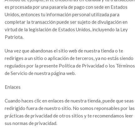
es procesada por una pasarela de pago con sede en Estados
Unidos, entonces tu información personal utilizada para
completar la transacción puede ser sujeto de divulgación en
virtud de la legislación de Estados Unidos, incluyendo la Ley
Patriota.
Una vez que abandonas el sitio web de nuestra tienda o te
rediriges a un sitio o aplicación de terceros, ya no estás siendo
regulados por la presente Política de Privacidad o los Términos
de Servicio de nuestra página web.
Enlaces
Cuando haces clic en enlaces de nuestra tienda, puede que seas
redirigido fuera de nuestro sitio. No somos reponsables por las
prácticas de privacidad de otros sitios y te recomendamos leer
sus normas de privacidad.