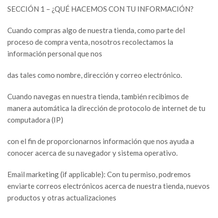
SECCIÓN 1 – ¿QUÉ HACEMOS CON TU INFORMACIÓN?
Cuando compras algo de nuestra tienda, como parte del
proceso de compra venta, nosotros recolectamos la
información personal que nos
das tales como nombre, dirección y correo electrónico.
Cuando navegas en nuestra tienda, también recibimos de
manera automática la dirección de protocolo de internet de tu
computadora (IP)
con el fin de proporcionarnos información que nos ayuda a
conocer acerca de su navegador y sistema operativo.
Email marketing (if applicable): Con tu permiso, podremos
enviarte correos electrónicos acerca de nuestra tienda, nuevos
productos y otras actualizaciones