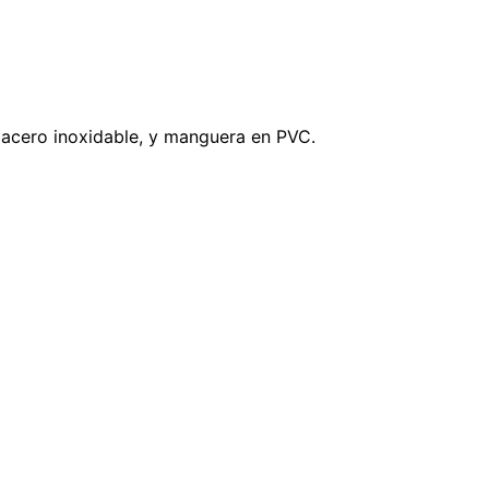
 acero inoxidable, y manguera en PVC.