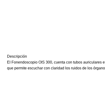
Descripción
El Fonendoscopio OIS 300, cuenta con tubos auriculares el
que permite escuchar con claridad los ruidos de los órgan