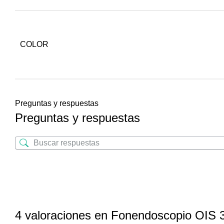
COLOR
Preguntas y respuestas
Preguntas y respuestas
4 valoraciones en
Fonendoscopio OIS