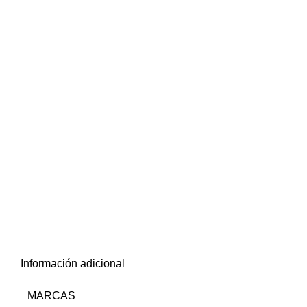
Información adicional
MARCAS