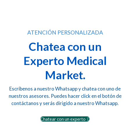
ATENCIÓN PERSONALIZADA
Chatea con un
Experto Medical
Market.
Escríbenos a nuestro Whatsapp y chatea con uno de
nuestros asesores. Puedes hacer click en el botón de
contáctanos y serás dirigido a nuestro Whatsapp.
Chatear con un experto