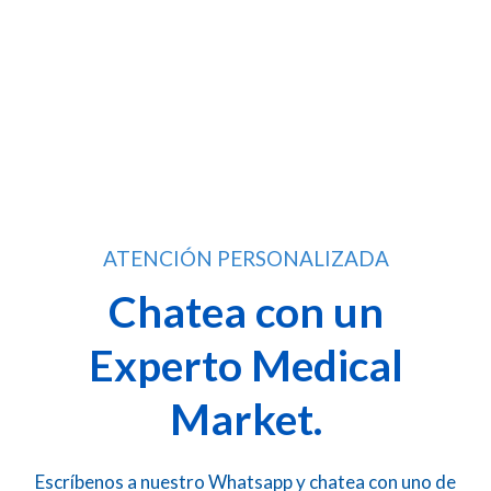
ATENCIÓN PERSONALIZADA
Chatea con un
Experto Medical
Market.
Escríbenos a nuestro Whatsapp y chatea con uno de