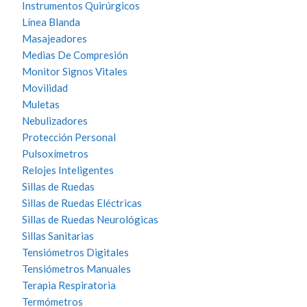
Instrumentos Quirúrgicos
Línea Blanda
Masajeadores
Medias De Compresión
Monitor Signos Vitales
Movilidad
Muletas
Nebulizadores
Protección Personal
Pulsoxímetros
Relojes Inteligentes
Sillas de Ruedas
Sillas de Ruedas Eléctricas
Sillas de Ruedas Neurológicas
Sillas Sanitarias
Tensiómetros Digitales
Tensiómetros Manuales
Terapia Respiratoria
Termómetros