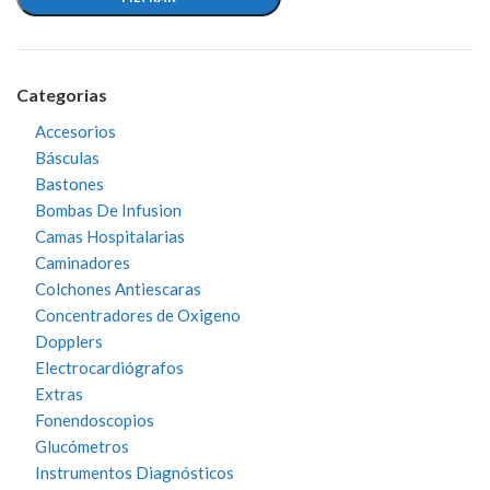
Categorias
Accesorios
Básculas
Bastones
Bombas De Infusion
Camas Hospitalarias
Caminadores
Colchones Antiescaras
Concentradores de Oxigeno
Dopplers
Electrocardiógrafos
Extras
Fonendoscopios
Glucómetros
Instrumentos Diagnósticos