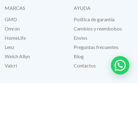
MARCAS
AYUDA
GMD
Política de garantía
Omron
Cambios y reembolsos
HomeLife
Envios
Lenz
Preguntas frecuentes
Welch Allyn
Blog
Valcri
Contactos