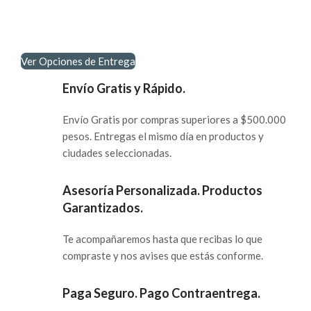
Ver Opciones de Entrega
Envío Gratis y Rápido.
Envío Gratis por compras superiores a $500.000
pesos. Entregas el mismo día en productos y
ciudades seleccionadas.
Asesoría Personalizada. Productos
Garantizados.
Te acompañaremos hasta que recibas lo que
compraste y nos avises que estás conforme.
Paga Seguro. Pago Contraentrega.