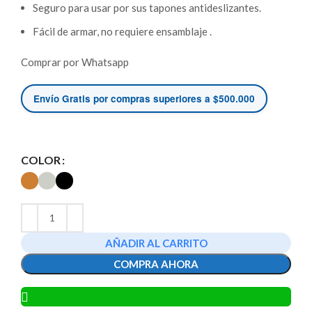
Seguro para usar por sus tapones antideslizantes.
Fácil de armar, no requiere ensamblaje .
Comprar por Whatsapp
Envío Gratis por compras superiores a $500.000
COLOR
AÑADIR AL CARRITO
COMPRA AHORA