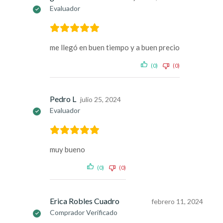
Evaluador
me llegó en buen tiempo y a buen precio
(0)
(0)
Pedro L
julio 25, 2024
Evaluador
muy bueno
(0)
(0)
Erica Robles Cuadro
febrero 11, 2024
Comprador Verificado